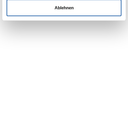
Ablehnen