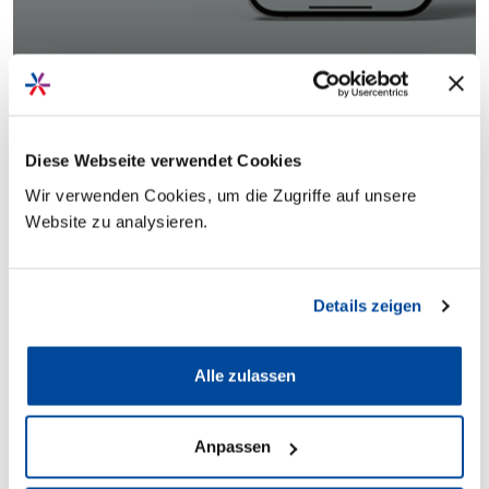
Diese Webseite verwendet Cookies
Wir verwenden Cookies, um die Zugriffe auf unsere
Rabatt
Website zu analysieren.
Thema
Details zeigen
Sortierung
Alle zulassen
Anpassen