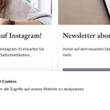
auf Instagram!
Newsletter abo
Instagram. Es erwarten Sie
Immer auf dem neuesten Stan
 Selbstmedikation,
mehr.
Zum Newsletter anmel
t Cookies
 die Zugriffe auf unsere Website zu analysieren.