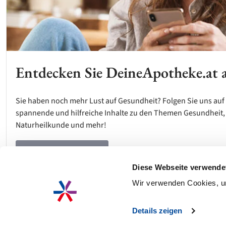
Entdecken Sie DeineApotheke.at 
Sie haben noch mehr Lust auf Gesundheit? Folgen Sie uns auf 
spannende und hilfreiche Inhalte zu den Themen Gesundheit,
Naturheilkunde und mehr!
Auf Instagram folgen
Diese Webseite verwende
Wir verwenden Cookies, um
Details zeigen