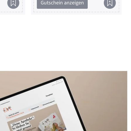
Gutschein anzeigen