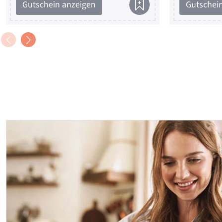
Gutschein anzeigen
Gutschei