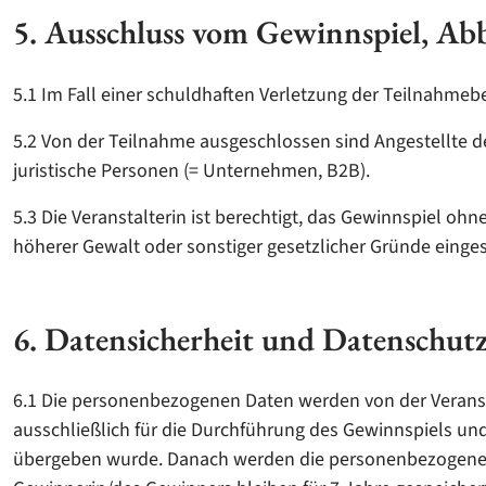
5. Ausschluss vom Gewinnspiel, A
5.1 Im Fall einer schuldhaften Verletzung der Teilnahmebe
5.2 Von der Teilnahme ausgeschlossen sind Angestellte d
juristische Personen (= Unternehmen, B2B).
5.3 Die Veranstalterin ist berechtigt, das Gewinnspiel 
höherer Gewalt oder sonstiger gesetzlicher Gründe einges
6. Datensicherheit und Datenschut
6.1 Die personenbezogenen Daten werden von der Veransta
ausschließlich für die Durchführung des Gewinnspiels u
übergeben wurde. Danach werden die personenbezogenen 