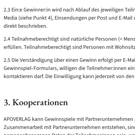
2.3 Ein:e Gewinner:in wird nach Ablauf des jeweiligen Tei
Media (siehe Punkt 4), Einsendungen per Post und E-Mail 
direkt beschrieben.
2.4 Teilnahmeberechtigt sind natürliche Personen (= Men
erfüllen. Teilnahmeberechtigt sind Personen mit Wohnsitz
2.5 Die Verständigung über einen Gewinn erfolgt per E-
Gewinnspiel-Formulars, willigen die Teilnehmer:innen ein
kontaktieren darf. Die Einwilligung kann jederzeit von d
3. Kooperationen
APOVERLAG kann Gewinnspiele mit Partnerunternehmen aus
Zusammenarbeit mit Partnerunternehmen entstehen, sind