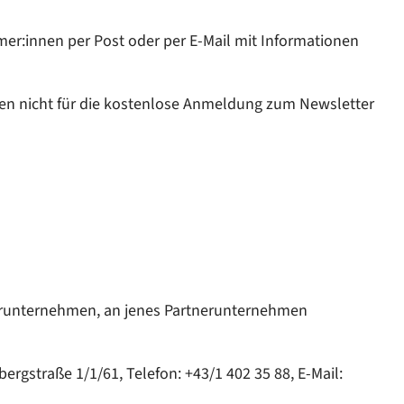
mer:innen per Post oder per E-Mail mit Informationen
nen nicht für die kostenlose Anmeldung zum Newsletter
nerunternehmen, an jenes Partnerunternehmen
ergstraße 1/1/61, Telefon: +43/1 402 35 88, E-Mail: