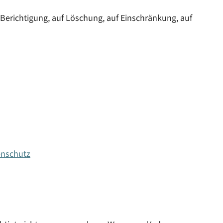
Berichtigung, auf Löschung, auf Einschränkung, auf
enschutz