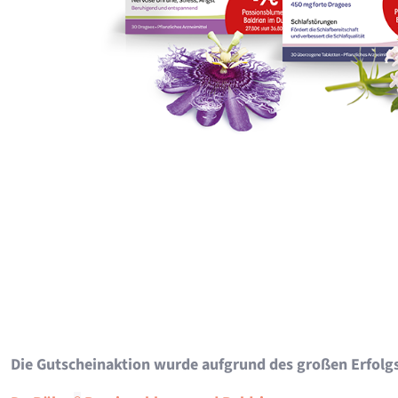
Die Gutscheinaktion wurde aufgrund des großen Erfolg