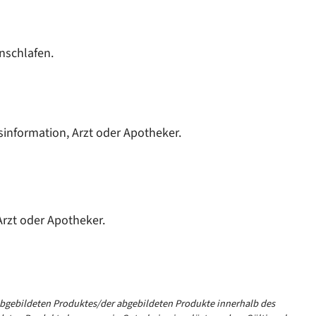
nschlafen.
information, Arzt oder Apotheker.
rzt oder Apotheker.
 abgebildeten Produktes/der abgebildeten Produkte innerhalb des