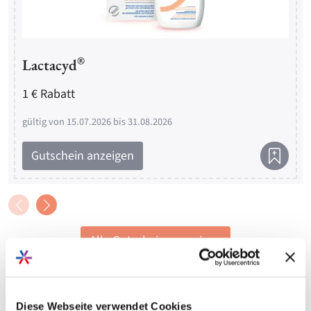
®
Lactacyd
1 € Rabatt
gültig von 15.07.2026 bis 31.08.2026
Gutschein anzeigen
Alle Gutscheine anzeigen
Diese Webseite verwendet Cookies