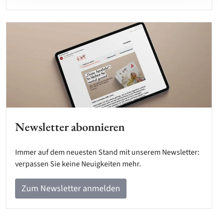
Newsletter abonnieren
Immer auf dem neuesten Stand mit unserem Newsletter:
verpassen Sie keine Neuigkeiten mehr.
Zum Newsletter anmelden